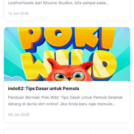
Leatherheads dari Kitsune Studios, kita sampai pada
kesimpulan yang cukup unik. Sebagai pemain, kita...
12 Jun 2026
indo62: Tips Dasar untuk Pemula
Panduan Bermain Poki Wild: Tips Dasar untuk Pemula Selamat
datang di dunia slot online! Jika Anda baru saja memulai
perjalanan...
06 Jun 2026