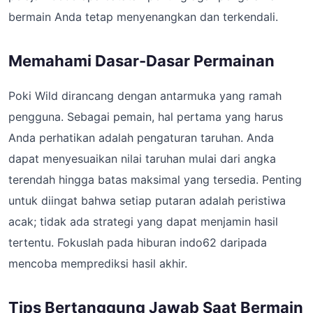
bermain Anda tetap menyenangkan dan terkendali.
Memahami Dasar-Dasar Permainan
Poki Wild dirancang dengan antarmuka yang ramah
pengguna. Sebagai pemain, hal pertama yang harus
Anda perhatikan adalah pengaturan taruhan. Anda
dapat menyesuaikan nilai taruhan mulai dari angka
terendah hingga batas maksimal yang tersedia. Penting
untuk diingat bahwa setiap putaran adalah peristiwa
acak; tidak ada strategi yang dapat menjamin hasil
tertentu. Fokuslah pada hiburan indo62 daripada
mencoba memprediksi hasil akhir.
Tips Bertanggung Jawab Saat Bermain