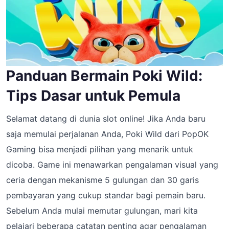
Panduan Bermain Poki Wild:
Tips Dasar untuk Pemula
Selamat datang di dunia slot online! Jika Anda baru
saja memulai perjalanan Anda, Poki Wild dari PopOK
Gaming bisa menjadi pilihan yang menarik untuk
dicoba. Game ini menawarkan pengalaman visual yang
ceria dengan mekanisme 5 gulungan dan 30 garis
pembayaran yang cukup standar bagi pemain baru.
Sebelum Anda mulai memutar gulungan, mari kita
pelajari beberapa catatan penting agar pengalaman