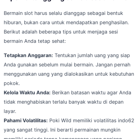
Bermain slot harus selalu dianggap sebagai bentuk
hiburan, bukan cara untuk mendapatkan penghasilan.
Berikut adalah beberapa tips untuk menjaga sesi
bermain Anda tetap sehat:
Tetapkan Anggaran:
Tentukan jumlah uang yang siap
Anda gunakan sebelum mulai bermain. Jangan pernah
menggunakan uang yang dialokasikan untuk kebutuhan
pokok.
Kelola Waktu Anda:
Berikan batasan waktu agar Anda
tidak menghabiskan terlalu banyak waktu di depan
layar.
Pahami Volatilitas:
Poki Wild memiliki volatilitas indo62
yang sangat tinggi. Ini berarti permainan mungkin