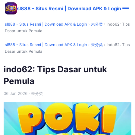
sl888 - Situs Resmi | Download APK & Login
sl888 - Situs Resmi | Download APK & Login
›
未分类
›
indo62: Tips
Dasar untuk Pemula
sl888 - Situs Resmi | Download APK & Login
›
未分类
›
indo62: Tips
Dasar untuk Pemula
indo62: Tips Dasar untuk
Pemula
06 Jun 2026
· 未分类