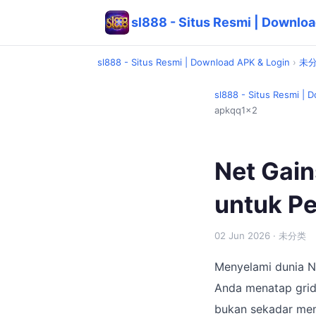
sl888 - Situs Resmi | Downlo
sl888 - Situs Resmi | Download APK & Login
›
未
sl888 - Situs Resmi | 
apkqq1x2
Net Gain
untuk P
02 Jun 2026
· 未分类
Menyelami dunia N
Anda menatap grid 
bukan sekadar mem