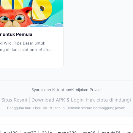
ar untuk Pemula
i Wild: Tips Dasar untuk
g di dunia slot online! Jika
ai perjalanan...
Syarat dan Ketentuan
Kebijakan Privasi
Situs Resmi | Download APK & Login. Hak cipta dilindung
Pengguna harus berusia 18+ tahun. Bermain secara bertanggung jawab.
|
gila138
|
gus77
|
234e
|
mega338
|
spn88
|
garuda55
|
vw