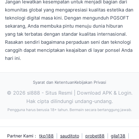
Jangan lewatkan kesempatan untuk menjadi bagian dari
komunitas global yang mengapresiasi kualitas estetika dan
teknologi digital masa kini. Dengan mengunduh PGSOFT
sekarang, Anda membuka pintu menuju dunia hiburan
yang tak terbatas dengan standar kualitas internasional.
Rasakan sendiri bagaimana perpaduan seni dan teknologi
canggih dapat menciptakan keajaiban di layar ponsel Anda
hari ini.
Syarat dan Ketentuan
Kebijakan Privasi
© 2026 sl888 - Situs Resmi | Download APK & Login.
Hak cipta dilindungi undang-undang.
Pengguna harus berusia 18+ tahun. Bermain secara bertanggung jawab.
Partner Kami：
tkp188
|
sauditoto
|
probet88
|
gila138
|