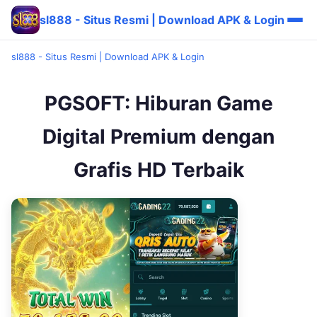
sl888 - Situs Resmi | Download APK & Login
sl888 - Situs Resmi | Download APK & Login
PGSOFT: Hiburan Game
Digital Premium dengan
Grafis HD Terbaik